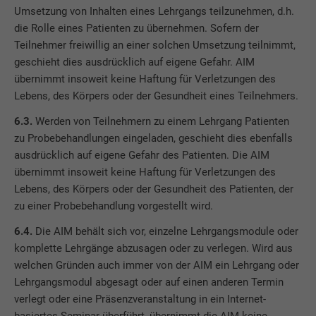
Umsetzung von Inhalten eines Lehrgangs teilzunehmen, d.h.
die Rolle eines Patienten zu übernehmen. Sofern der
Teilnehmer freiwillig an einer solchen Umsetzung teilnimmt,
geschieht dies ausdrücklich auf eigene Gefahr. AIM
übernimmt insoweit keine Haftung für Verletzungen des
Lebens, des Körpers oder der Gesundheit eines Teilnehmers.
6.3.
Werden von Teilnehmern zu einem Lehrgang Patienten
zu Probebehandlungen eingeladen, geschieht dies ebenfalls
ausdrücklich auf eigene Gefahr des Patienten. Die AIM
übernimmt insoweit keine Haftung für Verletzungen des
Lebens, des Körpers oder der Gesundheit des Patienten, der
zu einer Probebehandlung vorgestellt wird.
6.4.
Die AIM behält sich vor, einzelne Lehrgangsmodule oder
komplette Lehrgänge abzusagen oder zu verlegen. Wird aus
welchen Gründen auch immer von der AIM ein Lehrgang oder
Lehrgangsmodul abgesagt oder auf einen anderen Termin
verlegt oder eine Präsenzveranstaltung in ein Internet-