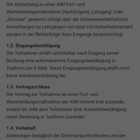
Die Anmeldung zu einer AIM Fort- und
Weiterbildungsmaßnahme (nachfolgend „Lehrgang“ oder
„Seminar“ genannt) erfolgt über die Onlineanmeldefunktion.
Anmeldungen zu Lehrgängen mit einer Höchstteilnehmerzahl
werden in der Reihenfolge ihres Eingangs berücksichtigt.
1.2. Eingangsbestätigung
Der Teilnehmer erhält unmittelbar nach Eingang seiner
Buchung eine automatisierte Eingangsbestätigung in
Textform per E-Mail. Diese Eingangsbestätigung stellt noch
keine Annahmeerklärung dar.
1.3. Vertragsschluss
Der Vertrag zur Teilnahme an einer Fort- und
Weiterbildungsmaßnahme der AIM kommt erst zustande,
sobald die AIM dem Teilnehmer eine Anmeldebestätigung
nebst Rechnung in Textform zusendet.
1.4. Vorbehalt
Änderungen bezüglich der Seminarräumlichkeiten und der