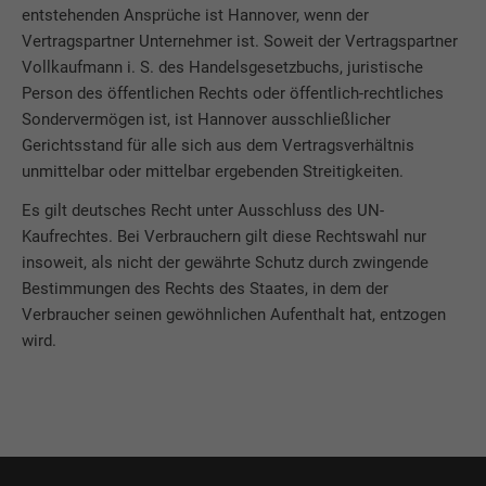
entstehenden Ansprüche ist Hannover, wenn der
Vertragspartner Unternehmer ist. Soweit der Vertragspartner
Vollkaufmann i. S. des Handelsgesetzbuchs, juristische
Person des öffentlichen Rechts oder öffentlich-rechtliches
Sondervermögen ist, ist Hannover ausschließlicher
Gerichtsstand für alle sich aus dem Vertragsverhältnis
unmittelbar oder mittelbar ergebenden Streitigkeiten.
Es gilt deutsches Recht unter Ausschluss des UN-
Kaufrechtes. Bei Verbrauchern gilt diese Rechtswahl nur
insoweit, als nicht der gewährte Schutz durch zwingende
Bestimmungen des Rechts des Staates, in dem der
Verbraucher seinen gewöhnlichen Aufenthalt hat, entzogen
wird.