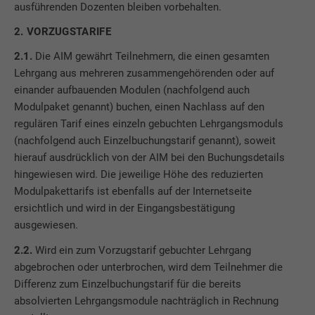
ausführenden Dozenten bleiben vorbehalten.
2. VORZUGSTARIFE
2.1.
Die AIM gewährt Teilnehmern, die einen gesamten
Lehrgang aus mehreren zusammengehörenden oder auf
einander aufbauenden Modulen (nachfolgend auch
Modulpaket genannt) buchen, einen Nachlass auf den
regulären Tarif eines einzeln gebuchten Lehrgangsmoduls
(nachfolgend auch Einzelbuchungstarif genannt), soweit
hierauf ausdrücklich von der AIM bei den Buchungsdetails
hingewiesen wird. Die jeweilige Höhe des reduzierten
Modulpakettarifs ist ebenfalls auf der Internetseite
ersichtlich und wird in der Eingangsbestätigung
ausgewiesen.
2.2.
Wird ein zum Vorzugstarif gebuchter Lehrgang
abgebrochen oder unterbrochen, wird dem Teilnehmer die
Differenz zum Einzelbuchungstarif für die bereits
absolvierten Lehrgangsmodule nachträglich in Rechnung