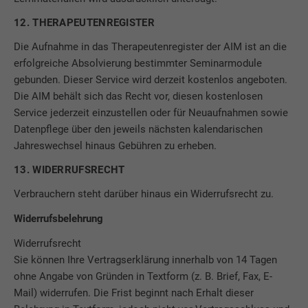
12. THERAPEUTENREGISTER
Die Aufnahme in das Therapeutenregister der AIM ist an die
erfolgreiche Absolvierung bestimmter Seminarmodule
gebunden. Dieser Service wird derzeit kostenlos angeboten.
Die AIM behält sich das Recht vor, diesen kostenlosen
Service jederzeit einzustellen oder für Neuaufnahmen sowie
Datenpflege über den jeweils nächsten kalendarischen
Jahreswechsel hinaus Gebühren zu erheben.
13. WIDERRUFSRECHT
Verbrauchern steht darüber hinaus ein Widerrufsrecht zu.
Widerrufsbelehrung
Widerrufsrecht
Sie können Ihre Vertragserklärung innerhalb von 14 Tagen
ohne Angabe von Gründen in Textform (z. B. Brief, Fax, E-
Mail) widerrufen. Die Frist beginnt nach Erhalt dieser