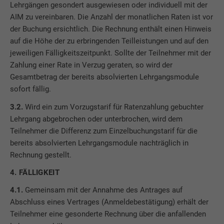
Lehrgängen gesondert ausgewiesen oder individuell mit der
AIM zu vereinbaren. Die Anzahl der monatlichen Raten ist vor
der Buchung ersichtlich. Die Rechnung enthält einen Hinweis
auf die Höhe der zu erbringenden Teilleistungen und auf den
jeweiligen Fälligkeitszeitpunkt. Sollte der Teilnehmer mit der
Zahlung einer Rate in Verzug geraten, so wird der
Gesamtbetrag der bereits absolvierten Lehrgangsmodule
sofort fällig.
3.2.
Wird ein zum Vorzugstarif für Ratenzahlung gebuchter
Lehrgang abgebrochen oder unterbrochen, wird dem
Teilnehmer die Differenz zum Einzelbuchungstarif für die
bereits absolvierten Lehrgangsmodule nachträglich in
Rechnung gestellt.
4. FÄLLIGKEIT
4.1.
Gemeinsam mit der Annahme des Antrages auf
Abschluss eines Vertrages (Anmeldebestätigung) erhält der
Teilnehmer eine gesonderte Rechnung über die anfallenden