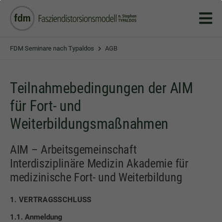
FDM Seminare nach Typaldos
AGB
Teilnahmebedingungen der AIM
für Fort- und
Weiterbildungsmaßnahmen
AIM – Arbeitsgemeinschaft
Interdisziplinäre Medizin Akademie für
medizinische Fort- und Weiterbildung
1. VERTRAGSSCHLUSS
1.1. Anmeldung