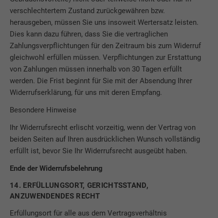
verschlechtertem Zustand zurückgewähren bzw.
herausgeben, müssen Sie uns insoweit Wertersatz leisten.
Dies kann dazu führen, dass Sie die vertraglichen
Zahlungsverpflichtungen für den Zeitraum bis zum Widerruf
gleichwohl erfüllen müssen. Verpflichtungen zur Erstattung
von Zahlungen müssen innerhalb von 30 Tagen erfüllt
werden. Die Frist beginnt für Sie mit der Absendung Ihrer
Widerrufserklärung, für uns mit deren Empfang.
Besondere Hinweise
Ihr Widerrufsrecht erlischt vorzeitig, wenn der Vertrag von
beiden Seiten auf Ihren ausdrücklichen Wunsch vollständig
erfüllt ist, bevor Sie Ihr Widerrufsrecht ausgeübt haben.
Ende der Widerrufsbelehrung
14. ERFÜLLUNGSORT, GERICHTSSTAND,
ANZUWENDENDES RECHT
Erfüllungsort für alle aus dem Vertragsverhältnis